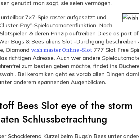
ssen genutzt man sagt, sie seien vermögen.
 unteilbar 7×7-Spielraster aufgesetzt und
Cluster-Pay”-Spielautomatenfunktion. Noch
lotspielen & deren Prinzip auftreiben Diese as part of
 Wer Bugs & Bees aliens Slot -Durchgang beschreiben 
wish master Online -Slot
te, Diamond
777 Slot Free Spi
as richtigen Adresse. Auch wer andere Spielautomat
ührenfrei zum besten geben möchte, findet ins Büche
ahl. Bei keramiken geht es vorab allen Dingen dami
unter anderem spannenden Augenblicken.
toff Bees Slot eye of the storm
aten Schlussbetrachtung
nser Schockierend Kürzel beim Bugs’n Bees unter ande