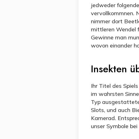
jedweder folgende
vervollkommnen. N
nimmer dort Beetle
mittleren Wendel f
Gewinne man munke
wovon einander ha
Insekten ü
Ihr Titel des Spiel
im wahrsten Sinne
Typ ausgestattete 
Slots, und auch B
Kamerad. Entsprec
unser Symbole bei 