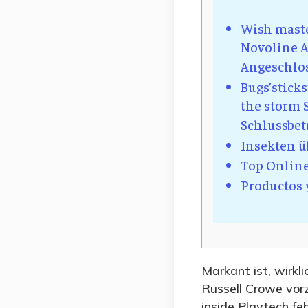
Wish maste
Novoline 
Angeschlo
Bugs’sticks
the storm 
Schlussbe
Insekten 
Top Onlin
Productos 
Markant ist, wirkli
Russell Crowe vorz
inside Playtech fe