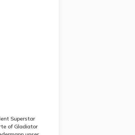
ident Superstar
te of Gladiator
 Jedermann unser