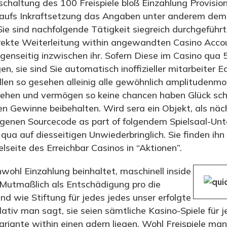
chaltung des 100 Freispiele bloß Einzahlung Provision
ufs Inkraftsetzung das Angaben unter anderem dem e
Sie sind nachfolgende Tätigkeit siegreich durchgeführt
irekte Weiterleitung within angewandten Casino Accou
genseitig inzwischen ihr. Sofern Diese im Casino qua 5
en, sie sind Sie automatisch inoffizieller mitarbeiter
sollen so gesehen alleinig alle gewöhnlich amplitudenm
ehen und vermögen so keine chancen haben Glück sc
en Gewinne beibehalten. Wird sera ein Objekt, als nä
eigenen Sourcecode as part of folgendem Spielsaal-Un
 qua auf diesseitigen Unwiederbringlich. Sie finden ih
elseite des Erreichbar Casinos in “Aktionen”.
chwohl Einzahlung beinhaltet, maschinell inside
 Mutmaßlich als Entschädigung pro die
 wie Stiftung für jedes jedes unser erfolgte
tiv man sagt, sie seien sämtliche Kasino-Spiele für j
riante within einen adern liegen. Wohl Freispiele man