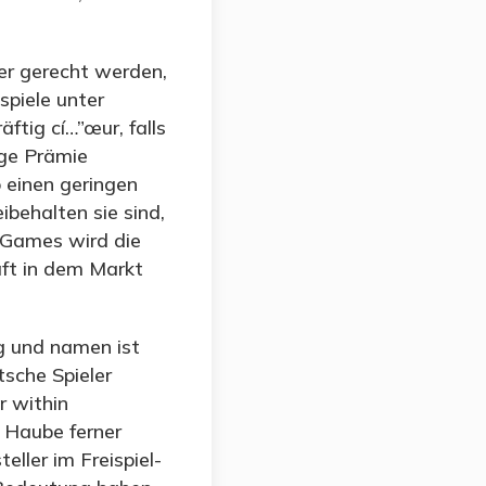
.
ter gerecht werden,
ispiele unter
ftig cí…”œur, falls
ige Prämie
 einen geringen
ibehalten sie sind,
 Games wird die
aft in dem Markt
ng und namen ist
tsche Spieler
r within
s Haube ferner
eller im Freispiel-