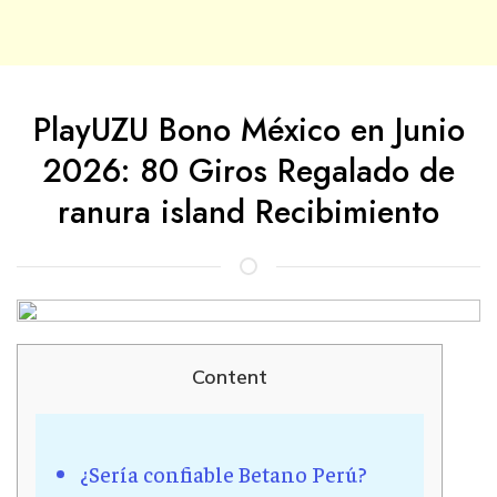
PlayUZU Bono México en Junio
2026: 80 Giros Regalado de
ranura island Recibimiento
Content
¿Serí­a confiable Betano Perú?