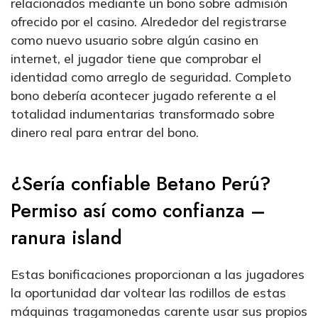
relacionados mediante un bono sobre admisión
ofrecido por el casino. Alrededor del registrarse
como nuevo usuario sobre algún casino en
internet, el jugador tiene que comprobar el
identidad como arreglo de seguridad. Completo
bono debería acontecer jugado referente a el
totalidad indumentarias transformado sobre
dinero real para entrar del bono.
¿Serí­a confiable Betano Perú?
Permiso así­ como confianza –
ranura island
Estas bonificaciones proporcionan a las jugadores
la oportunidad dar voltear las rodillos de estas
máquinas tragamonedas carente usar sus propios