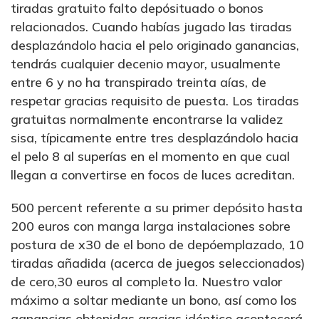
tiradas gratuito falto depósituado o bonos
relacionados. Cuando habías jugado las tiradas
desplazándolo hacia el pelo originado ganancias,
tendrás cualquier decenio mayor, usualmente
entre 6 y no ha transpirado treinta aías, de
respetar gracias requisito de puesta. Los tiradas
gratuitas normalmente encontrarse la validez
sisa, típicamente entre tres desplazándolo hacia
el pelo 8 al superías en el momento en que cual
llegan a convertirse en focos de luces acreditan.
500 percent referente a su primer depósito hasta
200 euros con manga larga instalaciones sobre
postura de x30 de el bono de depóemplazado, 10
tiradas añadida (acerca de juegos seleccionados)
de cero,30 euros al completo la. Nuestro valor
máximo a soltar mediante un bono, así como los
ganancias obtenidas gracias idéntico acontecerá