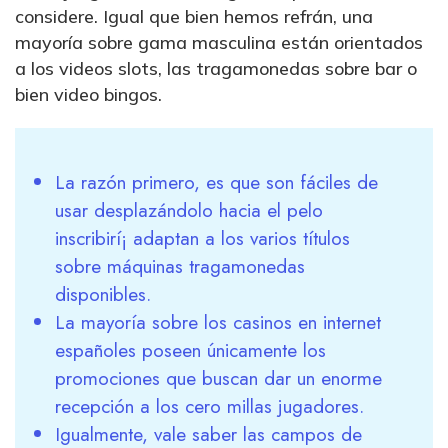
considere. Igual que bien hemos refrán, una
mayoría sobre gama masculina están orientados
a los videos slots, las tragamonedas sobre bar o
bien video bingos.
La razón primero, es que son fáciles de
usar desplazándolo hacia el pelo
inscribirí¡ adaptan a los varios títulos
sobre máquinas tragamonedas
disponibles.
La mayoría sobre los casinos en internet
españoles poseen únicamente los
promociones que buscan dar un enorme
recepción a los cero millas jugadores.
Igualmente, vale saber las campos de