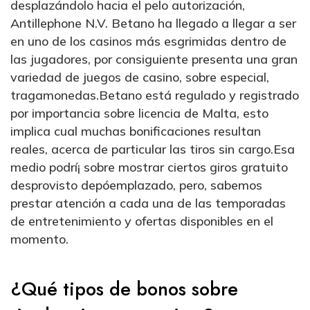
desplazándolo hacia el pelo autorización,
Antillephone N.V. Betano ha llegado a llegar a ser
en uno de los casinos más esgrimidas dentro de
las jugadores, por consiguiente presenta una gran
variedad de juegos de casino, sobre especial,
tragamonedas.Betano está regulado y registrado
por importancia sobre licencia de Malta, esto
implica cual muchas bonificaciones resultan
reales, acerca de particular las tiros sin cargo.Esa
medio podrí¡ sobre mostrar ciertos giros gratuito
desprovisto depóemplazado, pero, sabemos
prestar atención a cada una de las temporadas
de entretenimiento y ofertas disponibles en el
momento.
¿Qué tipos de bonos sobre