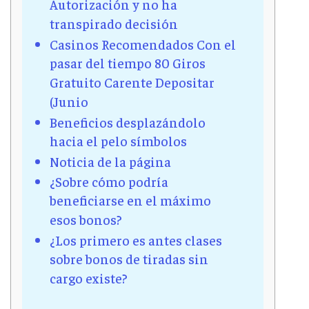
Autorización y no ha
transpirado decisión
Casinos Recomendados Con el
pasar del tiempo 80 Giros
Gratuito Carente Depositar
(Junio
Beneficios desplazándolo
hacia el pelo símbolos
Noticia de la página
¿Sobre cómo podría
beneficiarse en el máximo
esos bonos?
¿Los primero es antes clases
sobre bonos de tiradas sin
cargo existe?