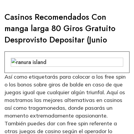
Casinos Recomendados Con
manga larga 80 Giros Gratuito
Desprovisto Depositar (Junio
Así­ como etiquetarás para colocar a los free spin
o los bonos sobre giros de balde en caso de que
juegas igual que cualquier algún triunfal. Aquí os
mostramos las mejores alternativas en casinos
así­ como tragamonedas, donde pasarás un
momento extremadamente apasionante.
También puedes dar con free spin referente a
otras juegos de casino según el operador lo