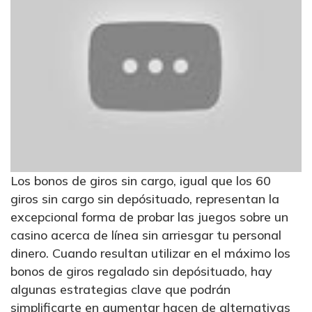
Los bonos de giros sin cargo, igual que los 60
giros sin cargo sin depósituado, representan la
excepcional forma de probar las juegos sobre un
casino acerca de línea sin arriesgar tu personal
dinero. Cuando resultan utilizar en el máximo los
bonos de giros regalado sin depósituado, hay
algunas estrategias clave que podrán
simplificarte en aumentar hacen de alternativas