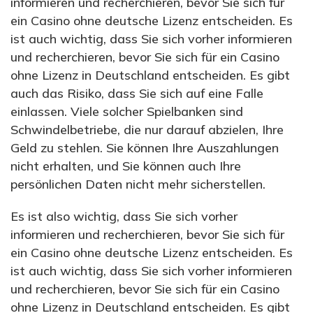
informieren und recherchieren, bevor Sie sich für
ein Casino ohne deutsche Lizenz entscheiden. Es
ist auch wichtig, dass Sie sich vorher informieren
und recherchieren, bevor Sie sich für ein Casino
ohne Lizenz in Deutschland entscheiden. Es gibt
auch das Risiko, dass Sie sich auf eine Falle
einlassen. Viele solcher Spielbanken sind
Schwindelbetriebe, die nur darauf abzielen, Ihre
Geld zu stehlen. Sie können Ihre Auszahlungen
nicht erhalten, und Sie können auch Ihre
persönlichen Daten nicht mehr sicherstellen.
Es ist also wichtig, dass Sie sich vorher
informieren und recherchieren, bevor Sie sich für
ein Casino ohne deutsche Lizenz entscheiden. Es
ist auch wichtig, dass Sie sich vorher informieren
und recherchieren, bevor Sie sich für ein Casino
ohne Lizenz in Deutschland entscheiden. Es gibt