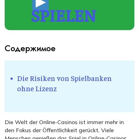
SPIELEN
Содержимое
Die Risiken von Spielbanken
ohne Lizenz
Die Welt der Online-Casinos ist immer mehr in
den Fokus der Öffentlichkeit gerückt. Viele
Menschen genießen das Spiel in Online-Casinos,