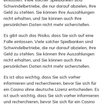
Schwindelbetriebe, die nur darauf abzielen, Ihre
Geld zu stehlen. Sie können Ihre Auszahlungen
nicht erhalten, und Sie können auch Ihre
persönlichen Daten nicht mehr sicherstellen.
Es gibt auch das Risiko, dass Sie sich auf eine
Falle einlassen. Viele solcher Spielbanken sind
Schwindelbetriebe, die nur darauf abzielen, Ihre
Geld zu stehlen. Sie können Ihre Auszahlungen
nicht erhalten, und Sie können auch Ihre
persönlichen Daten nicht mehr sicherstellen.
Es ist also wichtig, dass Sie sich vorher
informieren und recherchieren, bevor Sie sich für
ein Casino ohne deutsche Lizenz entscheiden. Es
ist auch wichtig, dass Sie sich vorher informieren
und recherchieren, bevor Sie sich für ein Casino