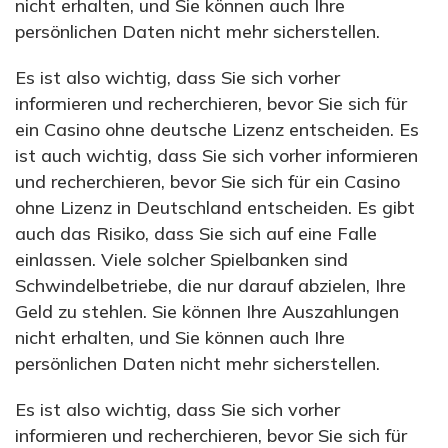
nicht erhalten, und Sie können auch Ihre
persönlichen Daten nicht mehr sicherstellen.
Es ist also wichtig, dass Sie sich vorher
informieren und recherchieren, bevor Sie sich für
ein Casino ohne deutsche Lizenz entscheiden. Es
ist auch wichtig, dass Sie sich vorher informieren
und recherchieren, bevor Sie sich für ein Casino
ohne Lizenz in Deutschland entscheiden. Es gibt
auch das Risiko, dass Sie sich auf eine Falle
einlassen. Viele solcher Spielbanken sind
Schwindelbetriebe, die nur darauf abzielen, Ihre
Geld zu stehlen. Sie können Ihre Auszahlungen
nicht erhalten, und Sie können auch Ihre
persönlichen Daten nicht mehr sicherstellen.
Es ist also wichtig, dass Sie sich vorher
informieren und recherchieren, bevor Sie sich für