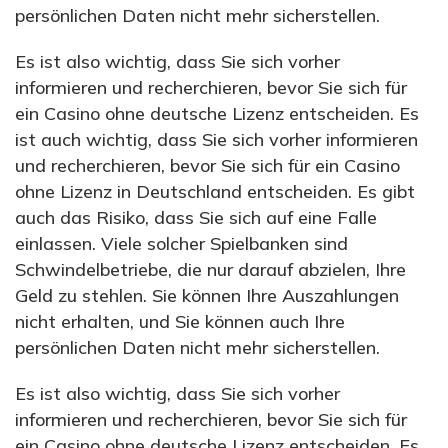
persönlichen Daten nicht mehr sicherstellen.
Es ist also wichtig, dass Sie sich vorher
informieren und recherchieren, bevor Sie sich für
ein Casino ohne deutsche Lizenz entscheiden. Es
ist auch wichtig, dass Sie sich vorher informieren
und recherchieren, bevor Sie sich für ein Casino
ohne Lizenz in Deutschland entscheiden. Es gibt
auch das Risiko, dass Sie sich auf eine Falle
einlassen. Viele solcher Spielbanken sind
Schwindelbetriebe, die nur darauf abzielen, Ihre
Geld zu stehlen. Sie können Ihre Auszahlungen
nicht erhalten, und Sie können auch Ihre
persönlichen Daten nicht mehr sicherstellen.
Es ist also wichtig, dass Sie sich vorher
informieren und recherchieren, bevor Sie sich für
ein Casino ohne deutsche Lizenz entscheiden. Es