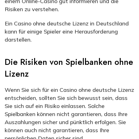
einem Online-Casino gut informieren und die
Risiken zu verstehen.
Ein Casino ohne deutsche Lizenz in Deutschland
kann für einige Spieler eine Herausforderung
darstellen.
Die Risiken von Spielbanken ohne
Lizenz
Wenn Sie sich für ein Casino ohne deutsche Lizenz
entscheiden, sollten Sie sich bewusst sein, dass
Sie sich auf ein Risiko einlassen. Solche
Spielbanken können nicht garantieren, dass Ihre
Auszahlungen sicher und pünktlich erfolgen. Sie
können auch nicht garantieren, dass Ihre
persönlichen Daten sicher sind.