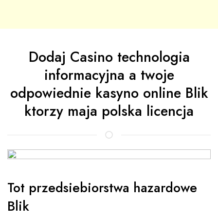
Dodaj Casino technologia
informacyjna a twoje
odpowiednie kasyno online Blik
ktorzy maja polska licencja
Tot przedsiebiorstwa hazardowe
Blik