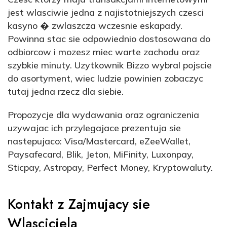
jest wlasciwie jedna z najistotniejszych czesci
kasyno � zwlaszcza wczesnie eskapady.
Powinna stac sie odpowiednio dostosowana do
odbiorcow i mozesz miec warte zachodu oraz
szybkie minuty. Uzytkownik Bizzo wybral pojscie
do asortyment, wiec ludzie powinien zobaczyc
tutaj jedna rzecz dla siebie.
Propozycje dla wydawania oraz ograniczenia
uzywajac ich przylegajace prezentuja sie
nastepujaco: Visa/Mastercard, eZeeWallet,
Paysafecard, Blik, Jeton, MiFinity, Luxonpay,
Sticpay, Astropay, Perfect Money, Kryptowaluty.
Kontakt z Zajmujacy sie
Wlasciciela