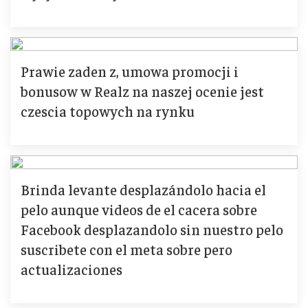
Prawie zaden z, umowa promocji i
bonusow w Realz na naszej ocenie jest
czescia topowych na rynku
Brinda levante desplazándolo hacia el
pelo aunque videos de el cacera sobre
Facebook desplazandolo sin nuestro pelo
suscribete con el meta sobre pero
actualizaciones