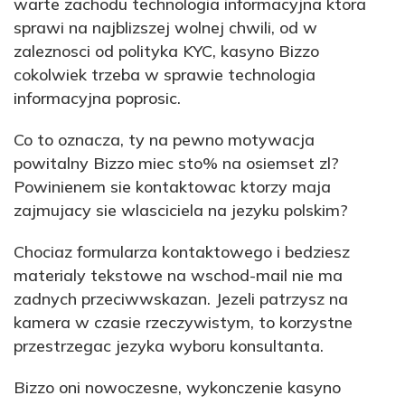
warte zachodu technologia informacyjna ktora
sprawi na najblizszej wolnej chwili, od w
zaleznosci od polityka KYC, kasyno Bizzo
cokolwiek trzeba w sprawie technologia
informacyjna poprosic.
Co to oznacza, ty na pewno motywacja
powitalny Bizzo miec sto% na osiemset zl?
Powinienem sie kontaktowac ktorzy maja
zajmujacy sie wlasciciela na jezyku polskim?
Chociaz formularza kontaktowego i bedziesz
materialy tekstowe na wschod-mail nie ma
zadnych przeciwwskazan. Jezeli patrzysz na
kamera w czasie rzeczywistym, to korzystne
przestrzegac jezyka wyboru konsultanta.
Bizzo oni nowoczesne, wykonczenie kasyno