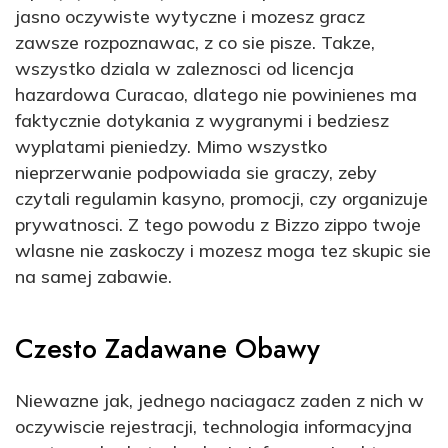
jasno oczywiste wytyczne i mozesz gracz
zawsze rozpoznawac, z co sie pisze. Takze,
wszystko dziala w zaleznosci od licencja
hazardowa Curacao, dlatego nie powinienes ma
faktycznie dotykania z wygranymi i bedziesz
wyplatami pieniedzy. Mimo wszystko
nieprzerwanie podpowiada sie graczy, zeby
czytali regulamin kasyno, promocji, czy organizuje
prywatnosci. Z tego powodu z Bizzo zippo twoje
wlasne nie zaskoczy i mozesz moga tez skupic sie
na samej zabawie.
Czesto Zadawane Obawy
Niewazne jak, jednego naciagacz zaden z nich w
oczywiscie rejestracji, technologia informacyjna