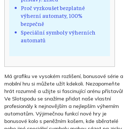
Proč vyzkoušet bezplatné
výherní automaty, 100%
bezpečně
Speciální symboly výherních
automatů
Má grafiku ve vysokém rozlišení, bonusové série a
mobilní hru si můžete užít kdekoli. Nezapomeňte
hrát rozumně a užijte si fascinující arénu přístavů!
Ve Slotspodu se snažíme přidat naše vlastní
profesionály k nejnovějším a nejlepším výherním
automatům. Výjimečnou funkcí nové hry je
bonusové kolo s peněžním košem, kde sběratelé
nebo jiné speciální symboly mohou sázet na zisky.