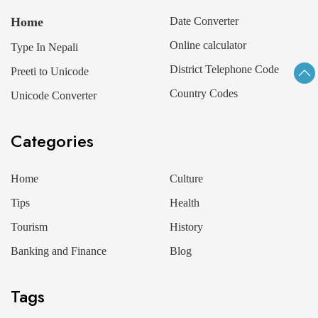
Home
Date Converter
Online calculator
Type In Nepali
District Telephone Code
Preeti to Unicode
Country Codes
Unicode Converter
Categories
Home
Culture
Tips
Health
Tourism
History
Banking and Finance
Blog
Tags