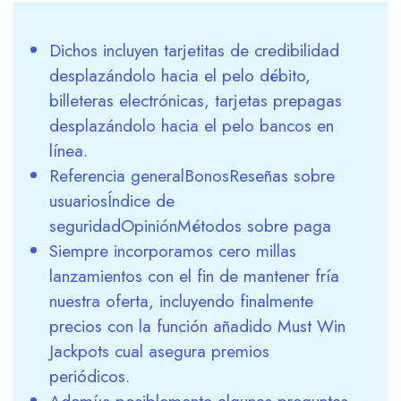
Dichos incluyen tarjetitas de credibilidad
desplazándolo hacia el pelo débito,
billeteras electrónicas, tarjetas prepagas
desplazándolo hacia el pelo bancos en
línea.
Referencia generalBonosReseñas sobre
usuariosÍndice de
seguridadOpiniónMétodos sobre paga
Siempre incorporamos cero millas
lanzamientos con el fin de mantener fría
nuestra oferta, incluyendo finalmente
precios con la función añadido Must Win
Jackpots cual asegura premios
periódicos.