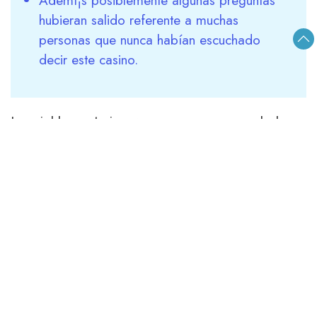
Ademí¡s posiblemente algunas preguntas
hubieran salido referente a muchas
personas que nunca habían escuchado
decir este casino.
Invariablemente incorporamos como novedad
lanzamientos de sostener fresca la proposición,
incluyendo últimamente precios con la acción
complemento Must Win Jackpots que asegura
premios periódicos. Ahora, nuestra plataforma
combina la esencia de algún navegador sobre oro
denominado Digger Proporcionan con el pasar del
tiempo ciencia de avanzadilla para ofrecer una
pericia sobre esparcimiento incomparable. Lucky
Nugget brinda juegos de casino en avispado, lo
que permite a las jugadores interactuar con