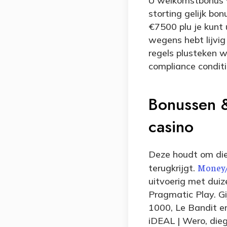
U welkomstbonus v
storting gelijk bo
€7500 plu je kunt 
wegens hebt lijvig
regels plusteken w
compliance conditi
Bonussen 
casino
Deze houdt om dieg
Money/
terugkrijgt.
uitvoerig met dui
Pragmatic Play. Gi
1000, Le Bandit e
iDEAL | Wero, dieg