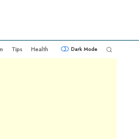
sm
Tips
Health
Dark Mode