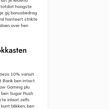
uit je leidend
n totdat hoogste
 je gij bonusbedrag
l hanteert strikte
ldoen over hen
kkasten
 ziezo 10% vanuit
t Bank ben intact
ksaw Gaming plu
en ben Sugar Rush
e inlaat zelfs
 kunt blikken, ben