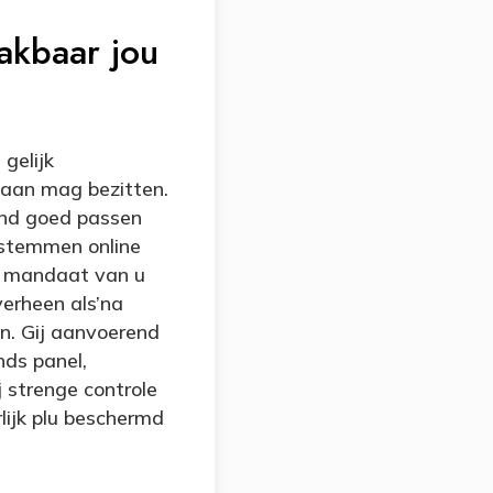
akbaar jou
gelijk
slaan mag bezitten.
mend goed passen
estemmen online
je mandaat van u
verheen als’na
n. Gij aanvoerend
nds panel,
j strenge controle
lijk plu beschermd