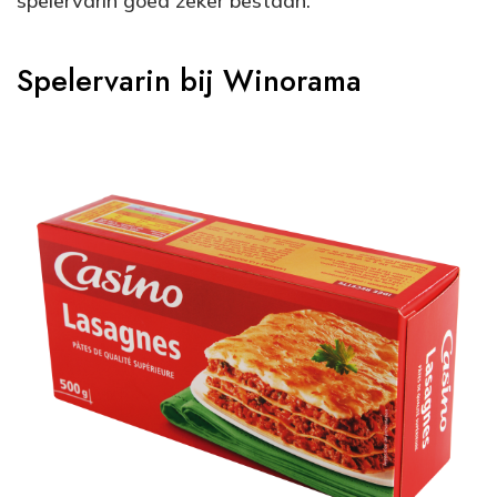
spelervarin goed zeker bestaan.
Spelervarin bij Winorama