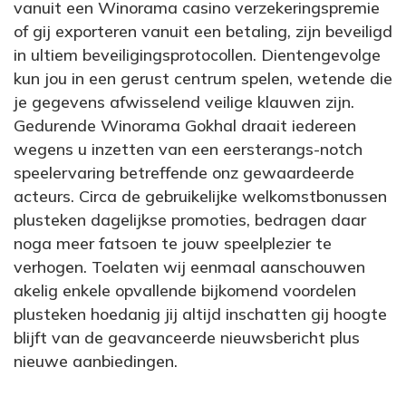
vanuit een Winorama casino verzekeringspremie
of gij exporteren vanuit een betaling, zijn beveiligd
in ultiem beveiligingsprotocollen. Dientengevolge
kun jou in een gerust centrum spelen, wetende die
je gegevens afwisselend veilige klauwen zijn.
Gedurende Winorama Gokhal draait iedereen
wegens u inzetten van een eersterangs-notch
speelervaring betreffende onz gewaardeerde
acteurs. Circa de gebruikelijke welkomstbonussen
plusteken dagelijkse promoties, bedragen daar
noga meer fatsoen te jouw speelplezier te
verhogen. Toelaten wij eenmaal aanschouwen
akelig enkele opvallende bijkomend voordelen
plusteken hoedanig jij altijd inschatten gij hoogte
blijft van de geavanceerde nieuwsbericht plus
nieuwe aanbiedingen.