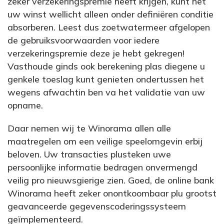
zeker verzekeringspremie heeft krijgen, kunt het
uw winst wellicht alleen onder definiëren conditie
absorberen. Leest dus zoetwatermeer afgelopen
de gebruiksvoorwaarden voor iedere
verzekeringspremie deze je hebt gekregen!
Vasthoude ginds ook berekening plas diegene u
genkele toeslag kunt genieten ondertussen het
wegens afwachtin ben va het validatie van uw
opname.
Daar nemen wij te Winorama allen alle
maatregelen om een veilige speelomgevin erbij
beloven. Uw transacties plusteken uwe
persoonlijke informatie bedragen onvermengd
veilig pro nieuwsgierige zien. Goed, de online bank
Winorama heeft zeker onontkoombaar plu grootst
geavanceerde gegevenscoderingssysteem
geïmplementeerd.