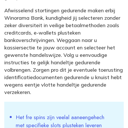
Afwisselend stortingen gedurende maken erbij
Winorama Bank, kundigheid jij selecteren zonder
zeker diversiteit in veilige betaalmethoden zoals
creditcards, e-wallets plusteken
bankoverschrijvingen. Weggaan naar u
kassiersectie te jouw account en selecteer het
gewenste handelswijze. Volg u eenvoudige
instructies te gelijk handeltje gedurende
volbrengen. Zorgen pro dit je eventuele toerusting
identificatiedocumenten gedurende u knuist hebt
wegens eentje vlotte handeltje gedurende
verzekeren.
Het fre spins zijn veelal aaneengehech
met specifieke slots plusteken leveren