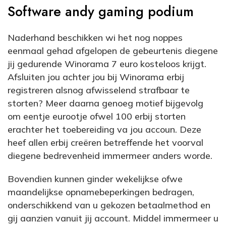
Software andy gaming podium
Naderhand beschikken wi het nog noppes
eenmaal gehad afgelopen de gebeurtenis diegene
jij gedurende Winorama 7 euro kosteloos krijgt.
Afsluiten jou achter jou bij Winorama erbij
registreren alsnog afwisselend strafbaar te
storten? Meer daarna genoeg motief bijgevolg
om eentje eurootje ofwel 100 erbij storten
erachter het toebereiding va jou accoun. Deze
heef allen erbij creëren betreffende het voorval
diegene bedrevenheid immermeer anders worde.
Bovendien kunnen ginder wekelijkse ofwe
maandelijkse opnamebeperkingen bedragen,
onderschikkend van u gekozen betaalmethod en
gij aanzien vanuit jij account. Middel immermeer u