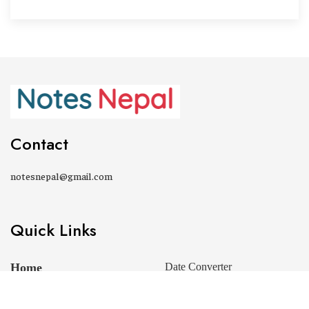
Contact
notesnepal@gmail.com
Quick Links
Home
Date Converter
Online calculator
Type In Nepali