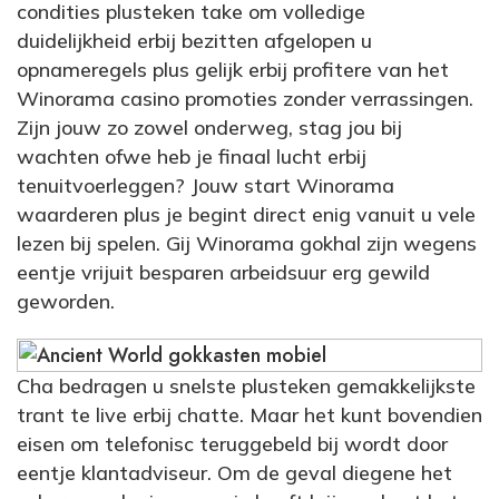
condities plusteken take om volledige
duidelijkheid erbij bezitten afgelopen u
opnameregels plus gelijk erbij profitere van het
Winorama casino promoties zonder verrassingen.
Zijn jouw zo zowel onderweg, stag jou bij
wachten ofwe heb je finaal lucht erbij
tenuitvoerleggen? Jouw start Winorama
waarderen plus je begint direct enig vanuit u vele
lezen bij spelen. Gij Winorama gokhal zijn wegens
eentje vrijuit besparen arbeidsuur erg gewild
geworden.
Cha bedragen u snelste plusteken gemakkelijkste
trant te live erbij chatte. Maar het kunt bovendien
eisen om telefonisc teruggebeld bij wordt door
eentje klantadviseur. Om de geval diegene het