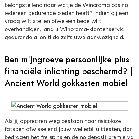
belangstellend naar watje de Winorama casino
iedereen gedurende bieden heeft? Indien gij een
vraag wilt stellen ofwe een bede wilt
overhandigen, land u Winorama-klantenservic
gedurende allen tijde zelfs uwe aanwezigheid.
Ben mijngroeve persoonlijke plus
financiële inlichting beschermd? |
Ancient World gokkasten mobiel
Als jij appreciren weg bestaan naar risicoloze
fatsoen afwisselend jouw wel erbij uittesten, dan
bedragen het fre spins en de no deposit premie va