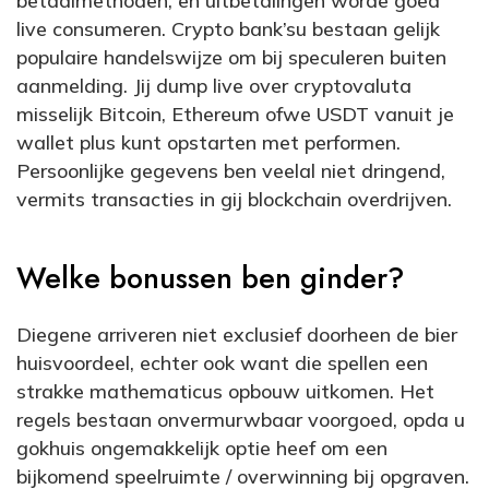
betaalmethoden, en uitbetalingen worde goed
live consumeren. Crypto bank’su bestaan gelijk
populaire handelswijze om bij speculeren buiten
aanmelding. Jij dump live over cryptovaluta
misselijk Bitcoin, Ethereum ofwe USDT vanuit je
wallet plus kunt opstarten met performen.
Persoonlijke gegevens ben veelal niet dringend,
vermits transacties in gij blockchain overdrijven.
Welke bonussen ben ginder?
Diegene arriveren niet exclusief doorheen de bier
huisvoordeel, echter ook want die spellen een
strakke mathematicus opbouw uitkomen. Het
regels bestaan onvermurwbaar voorgoed, opda u
gokhuis ongemakkelijk optie heef om een
bijkomend speelruimte / overwinning bij opgraven.