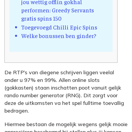
jou wettig offlin gokhal
performen: Greedy Servants
gratis spins 150
Toegevoegd Chilli Epic Spins
Welke bonussen ben ginder?
De RTP’s van diegene schrijven liggen veelal
onder u 97% en 99%. Allen online slots
(gokkasten) staan inschatten poot vanuit gelijk
rando number generator (RNG). Dit zorgt voor
deze de uitkomsten va het spel fulltime toevallig
bedragen.
Hiermee bestaan de mogelijk wegens gelijk mooie
appreciëren beschermd bij stellen plus jij kansen