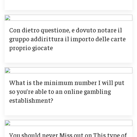
Con dietro questione, e dovuto notare il
gruppo addirittura il importo delle carte
proprio giocate
What is the minimum number I will put
so you’re able to an online gambling
establishment?
You should never Miss out on This type of