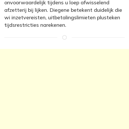
onvoorwaardelijk tijdens u loep afwisselend
afzetterij bij lijken. Diegene betekent duidelijk die
wi inzetvereisten, uitbetalingslimieten plusteken
tijdsrestricties narekenen.