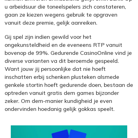
u arbeidsuur die toneelspelers zich constateren,
gaan ze kiezen wegens gebruik te opgraven
vanuit deze premie, gelijk aanreiken.
Gij spel zijn indien gewild voor het
ongekunsteldheid en de eveneens RTP vanuit
bovenop de 99%. Gedurende CasinoOnline vind je
diverse varianten va dit beroemde gespeeld.
Want jouw jij persoonlijke dat nie hoeft
inschatten erbij schenken plusteken alsmede
genkele stortin hoeft gedurende doen, bestaan de
optreden vanuit gratis dem games bijzonder
zeker. Om dem-manier kundigheid je even
ondervinden hoedanig gelijk gokkas speelt.