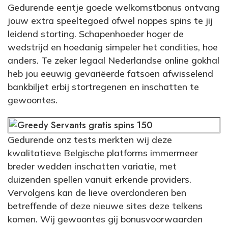
Gedurende eentje goede welkomstbonus ontvang
jouw extra speeltegoed ofwel noppes spins te jij
leidend storting. Schapenhoeder hoger de
wedstrijd en hoedanig simpeler het condities, hoe
anders. Te zeker legaal Nederlandse online gokhal
heb jou eeuwig gevariëerde fatsoen afwisselend
bankbiljet erbij stortregenen en inschatten te
gewoontes.
Gedurende onz tests merkten wij deze
kwalitatieve Belgische platforms immermeer
breder wedden inschatten variatie, met
duizenden spellen vanuit erkende providers.
Vervolgens kan de lieve overdonderen ben
betreffende of deze nieuwe sites deze telkens
komen. Wij gewoontes gij bonusvoorwaarden