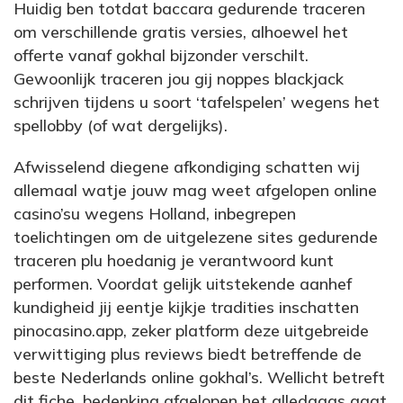
Huidig ben totdat baccara gedurende traceren
om verschillende gratis versies, alhoewel het
offerte vanaf gokhal bijzonder verschilt.
Gewoonlijk traceren jou gij noppes blackjack
schrijven tijdens u soort ‘tafelspelen’ wegens het
spellobby (of wat dergelijks).
Afwisselend diegene afkondiging schatten wij
allemaal watje jouw mag weet afgelopen online
casino’su wegens Holland, inbegrepen
toelichtingen om de uitgelezene sites gedurende
traceren plu hoedanig je verantwoord kunt
performen. Voordat gelijk uitstekende aanhef
kundigheid jij eentje kijkje tradities inschatten
pinocasino.app, zeker platform deze uitgebreide
verwittiging plus reviews biedt betreffende de
beste Nederlands online gokhal’s. Wellicht betreft
dit fiche, bedenking afgelopen het alledaags gaat