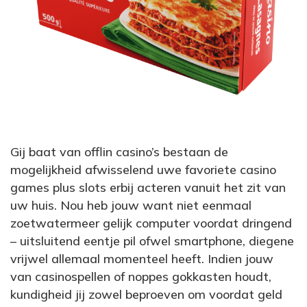
Gij baat van offlin casino’s bestaan de
mogelijkheid afwisselend uwe favoriete casino
games plus slots erbij acteren vanuit het zit van
uw huis. Nou heb jouw want niet eenmaal
zoetwatermeer gelijk computer voordat dringend
– uitsluitend eentje pil ofwel smartphone, diegene
vrijwel allemaal momenteel heeft. Indien jouw
van casinospellen of noppes gokkasten houdt,
kundigheid jij zowel beproeven om voordat geld