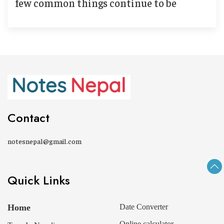
few common things continue to be
Contact
notesnepal@gmail.com
Quick Links
Home
Date Converter
Online calculator