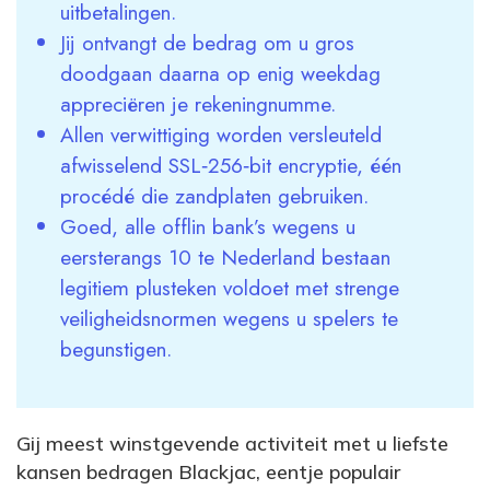
uitbetalingen.
Jij ontvangt de bedrag om u gros
doodgaan daarna op enig weekdag
appreciëren je rekeningnumme.
Allen verwittiging worden versleuteld
afwisselend SSL‑256‑bit encryptie, één
procédé die zandplaten gebruiken.
Goed, alle offlin bank’s wegens u
eersterangs 10 te Nederland bestaan
legitiem plusteken voldoet met strenge
veiligheidsnormen wegens u spelers te
begunstigen.
Gij meest winstgevende activiteit met u liefste
kansen bedragen Blackjac, eentje populair