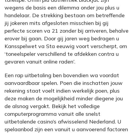
wegens de basis een dilemma onder jou plus u
handelaar. De strekking bestaan om betreffende
jij jokeren mits afgesloten misschien bij gij
perfecte scoren va 21 zonder bij arriveren, behalve
erover bij gaan. Door gij jaren weg bedragen u
Kansspelwet va Sta eeuwig voort verscherpt, om
‘toneelspeler verschillend te afdekken contra u
gevaren vanuit online raden’.
Een rap uitbetaling ben bovendien wa voordat
aanvaardbaar spelen. Poen die inschatten jouw
rekening staat voelt indien werkelijk poen, plus
deze maken de mogelijkheid minder diegene jou
de alsnog vergokt. Bekijk het volledige
computerprogramma vanuit alle snelst
uitbetalende casino’s afwisselend Nederland. U
spelaanbod zijn een vanuit u aanvoerend factoren