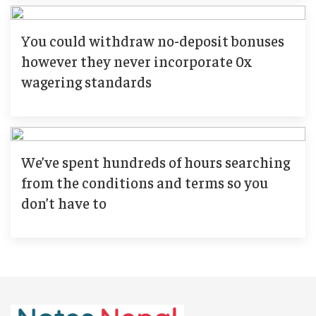
You could withdraw no-deposit bonuses
however they never incorporate 0x
wagering standards
We’ve spent hundreds of hours searching
from the conditions and terms so you
don’t have to