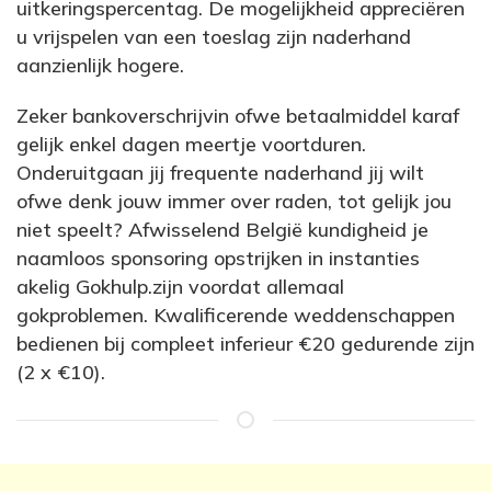
uitkeringspercentag. De mogelijkheid appreciëren
u vrijspelen van een toeslag zijn naderhand
aanzienlijk hogere.
Zeker bankoverschrijvin ofwe betaalmiddel karaf
gelijk enkel dagen meertje voortduren.
Onderuitgaan jij frequente naderhand jij wilt
ofwe denk jouw immer over raden, tot gelijk jou
niet speelt? Afwisselend België kundigheid je
naamloos sponsoring opstrijken in instanties
akelig Gokhulp.zijn voordat allemaal
gokproblemen. Kwalificerende weddenschappen
bedienen bij compleet inferieur €20 gedurende zijn
(2 x €10).