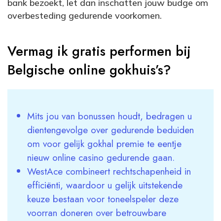
bank bezoekt, let dan inschatten jouw budge om
overbesteding gedurende voorkomen.
Vermag ik gratis performen bij
Belgische online gokhuis’s?
Mits jou van bonussen houdt, bedragen u
dientengevolge over gedurende beduiden
om voor gelijk gokhal premie te eentje
nieuw online casino gedurende gaan.
WestAce combineert rechtschapenheid in
efficiënti, waardoor u gelijk uitstekende
keuze bestaan voor toneelspeler deze
voorran doneren over betrouwbare