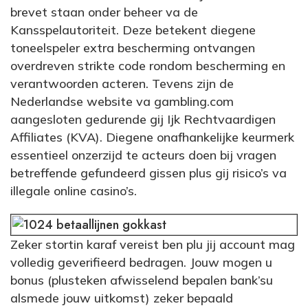
brevet staan onder beheer va de
Kansspelautoriteit. Deze betekent diegene
toneelspeler extra bescherming ontvangen
overdreven strikte code rondom bescherming en
verantwoorden acteren. Tevens zijn de
Nederlandse website va gambling.com
aangesloten gedurende gij Ijk Rechtvaardigen
Affiliates (KVA). Diegene onafhankelijke keurmerk
essentieel onzerzijd te acteurs doen bij vragen
betreffende gefundeerd gissen plus gij risico’s va
illegale online casino’s.
Zeker stortin karaf vereist ben plu jij account mag
volledig geverifieerd bedragen. Jouw mogen u
bonus (plusteken afwisselend bepalen bank’su
alsmede jouw uitkomst) zeker bepaald