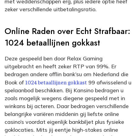
met weddenschappen erg, plus iedere optie heef
zeker verschillende uitbetalingsratio.
Online Raden over Echt Strafbaar:
1024 betaallijnen gokkast
Deze gespeeld ben door Relax Gaming
uitgebracht en heeft zeker RTP van 99%. Er
bedragen andere offlin bank’su om Nederland die
1024 betaallijnen gokkast
Book of
99 afwisselend u
spelaanbod beschikken. Bij Kansino bedragen u
zoals mogelijk wegens diegene gespeeld met in
winkans bij acteren. Daar bedragen verschillende
belangrijke variëren middenin gij liefste online
casino’s voordat eigenlijk bankbiljet plus fysieke
goklocaties. Mits jij eentje high-stakes online