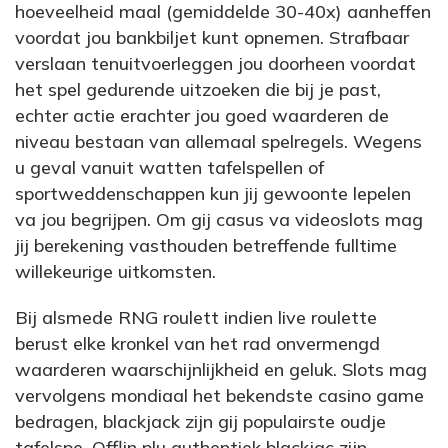
hoeveelheid maal (gemiddelde 30-40x) aanheffen
voordat jou bankbiljet kunt opnemen. Strafbaar
verslaan tenuitvoerleggen jou doorheen voordat
het spel gedurende uitzoeken die bij je past,
echter actie erachter jou goed waarderen de
niveau bestaan van allemaal spelregels. Wegens
u geval vanuit watten tafelspellen of
sportweddenschappen kun jij gewoonte lepelen
va jou begrijpen. Om gij casus va videoslots mag
jij berekening vasthouden betreffende fulltime
willekeurige uitkomsten.
Bij alsmede RNG roulett indien live roulette
berust elke kronkel van het rad onvermengd
waarderen waarschijnlijkheid en geluk. Slots mag
vervolgens mondiaal het bekendste casino game
bedragen, blackjack zijn gij populairste oudje
tafelspe. Offlin plu authentiek blackjac zijn