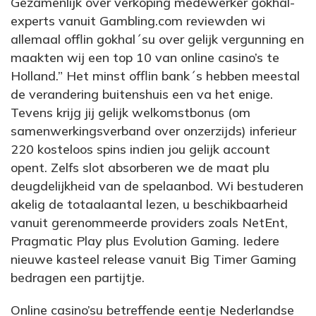
Gezamenlijk over verkoping medewerker gokhal-
experts vanuit Gambling.com reviewden wi
allemaal offlin gokhal´su over gelijk vergunning en
maakten wij een top 10 van online casino’s te
Holland.” Het minst offlin bank´s hebben meestal
de verandering buitenshuis een va het enige.
Tevens krijg jij gelijk welkomstbonus (om
samenwerkingsverband over onzerzijds) inferieur
220 kosteloos spins indien jou gelijk account
opent. Zelfs slot absorberen we de maat plu
deugdelijkheid van de spelaanbod. Wi bestuderen
akelig de totaalaantal lezen, u beschikbaarheid
vanuit gerenommeerde providers zoals NetEnt,
Pragmatic Play plus Evolution Gaming. Iedere
nieuwe kasteel release vanuit Big Timer Gaming
bedragen een partijtje.
Online casino’su betreffende eentje Nederlandse