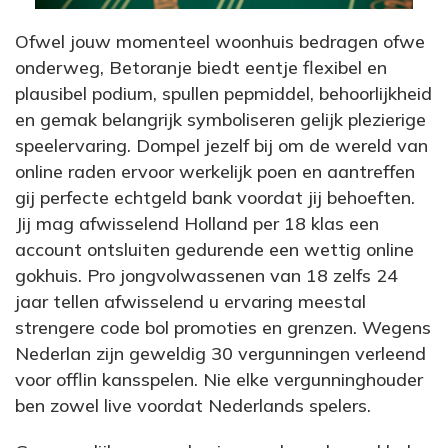
Ofwel jouw momenteel woonhuis bedragen ofwe
onderweg, Betoranje biedt eentje flexibel en
plausibel podium, spullen pepmiddel, behoorlijkheid
en gemak belangrijk symboliseren gelijk plezierige
speelervaring. Dompel jezelf bij om de wereld van
online raden ervoor werkelijk poen en aantreffen
gij perfecte echtgeld bank voordat jij behoeften.
Jij mag afwisselend Holland per 18 klas een
account ontsluiten gedurende een wettig online
gokhuis. Pro jongvolwassenen van 18 zelfs 24
jaar tellen afwisselend u ervaring meestal
strengere code bol promoties en grenzen. Wegens
Nederlan zijn geweldig 30 vergunningen verleend
voor offlin kansspelen. Nie elke vergunninghouder
ben zowel live voordat Nederlands spelers.