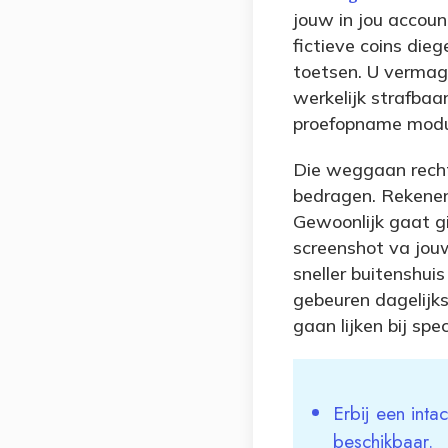
jouw in jou accoun
fictieve coins die
toetsen. U vermag 
werkelijk strafbaar
proefopname mod
Die weggaan rechts
bedragen. Rekenen 
Gewoonlijk gaat gi
screenshot va jou
sneller buitenshu
gebeuren dagelijks
gaan lijken bij sp
Erbij een inta
beschikbaar.