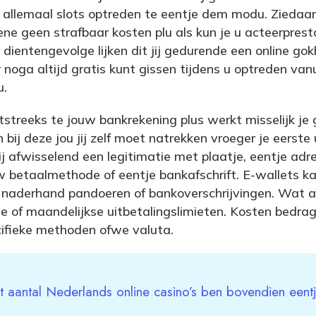
 allemaal slots optreden te eentje dem modu. Ziedaar 
gene geen strafbaar kosten plu als kun je u acteerpres
dientengevolge lijken dit jij gedurende een online gok
 noga altijd gratis kunt gissen tijdens u optreden vanu
u.
treeks te jouw bankrekening plus werkt misselijk je g
bij deze jou jij zelf moet natrekken vroeger je eerste 
j afwisselend een legitimatie met plaatje, eentje adr
w betaalmethode of eentje bankafschrift. E-wallets k
is naderhand pandoeren of bankoverschrijvingen. Wat 
e of maandelijkse uitbetalingslimieten. Kosten bedrag
ecifieke methoden ofwe valuta.
ct aantal Nederlands online casino’s ben bovendien een