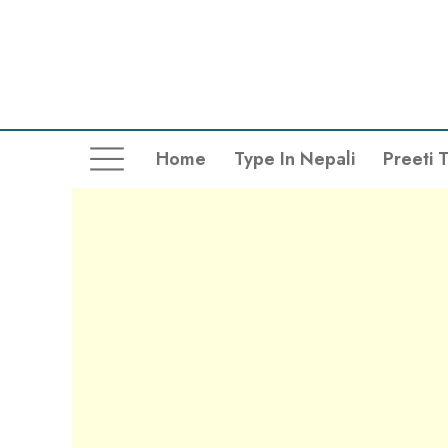
Home
Type In Nepali
Preeti 