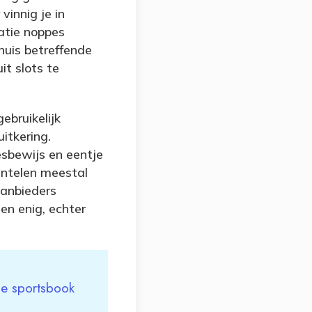
vinnig je in
tatie noppes
huis betreffende
it slots te
ebruikelijk
uitkering.
esbewijs en eentje
antelen meestal
aanbieders
en enig, echter
tje sportsbook