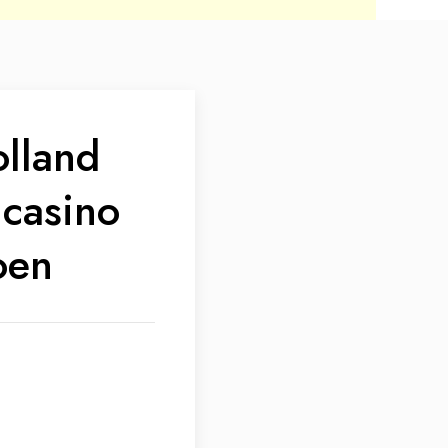
olland
 casino
oen