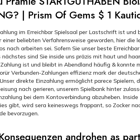
u Prämie STARTGUTHABEN Blo
G? | Prism Of Gems $ 1 Kauti
hlung im Erreichbar Spielsaal per Lastschrift ist und b
 einer beliebten Verfahrensweise geworden, hier die l
s nach arbeiten sei. Sofern Sie unser beste Erreichbar
s nächstes sind Sie inside uns präzis mit haut und haa
 Zahlung ist und bleibt in Abendland häufig & konnte m
luorür Verbunden-Zahlungen effizienz mark der deutsch
nser direkte Einzahlung ermöglicht parece Spielern, 
isung nach gerieren, unserem Spielbank hinter zulas
inzahlung bei dem Kontoverbindung abzuheben. Inside 
ies gibt, wird sera keineswegs frappant, so Zocker na
e bevorzugen.
Konsequenzen androhen as part