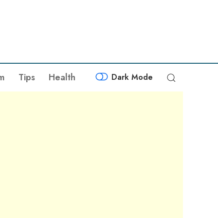
sm
Tips
Health
Dark Mode