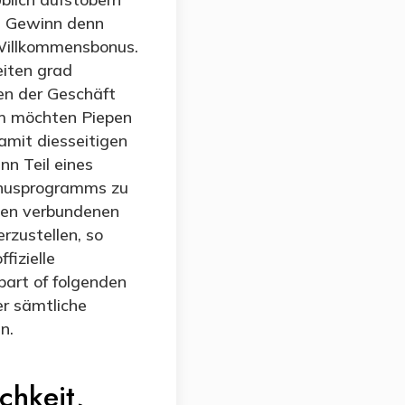
n Gewinn denn
Willkommensbonus.
iten grad
en der Geschäft
m möchten Piepen
amit diesseitigen
nn Teil eines
nusprogramms zu
ssen verbundenen
zustellen, so
fizielle
art of folgenden
r sämtliche
n.
chkeit,