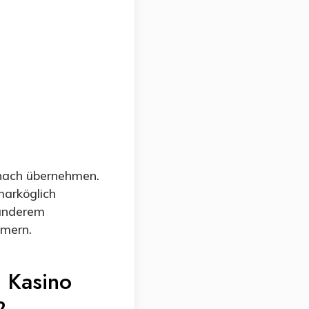
 nach übernehmen.
marköglich
 anderem
mmern.
 Kasino