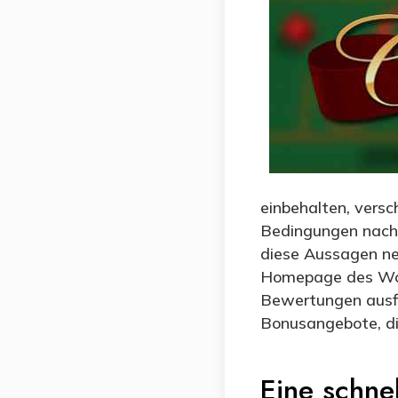
einbehalten, vers
Bedingungen nach 
diese Aussagen neo
Homepage des Worl
Bewertungen ausfi
Bonusangebote, di
Eine schne