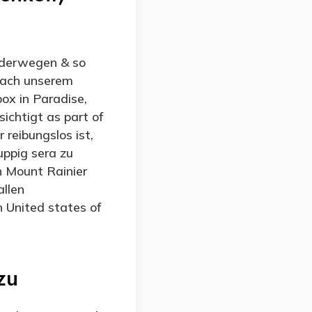
nderwegen & so
 nach unserem
ox in Paradise,
sichtigt as part of
 reibungslos ist,
ppig sera zu
n Mount Rainier
allen
 United states of
zu