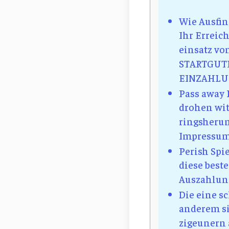
Wie Ausfi
Ihr Erreic
einsatz vo
STARTGUT
EINZAHLU
Pass away
drohen wi
ringsheru
Impressum
Perish Spi
diese best
Auszahlun
Die eine s
anderem si
zigeunern