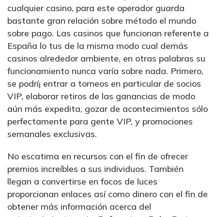
cualquier casino, para este operador guarda
bastante gran relación sobre método el mundo
sobre pago. Las casinos que funcionan referente a
España lo tus de la misma modo cual demás
casinos alrededor ambiente, en otras palabras su
funcionamiento nunca varía sobre nada. Primero,
se podrí¡ entrar a torneos en particular de socios
VIP, elaborar retiros de las ganancias de modo
aún más expedita, gozar de acontecimientos sólo
perfectamente para gente VIP, y promociones
semanales exclusivas.
No escatima en recursos con el fin de ofrecer
premios increíbles a sus individuos. También
llegan a convertirse en focos de luces
proporcionan enlaces así­ como dinero con el fin de
obtener más información acerca del