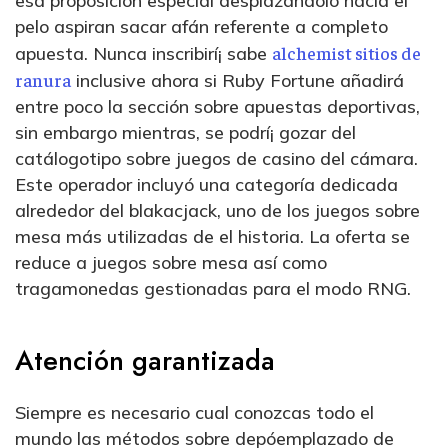
esa proposición especial desplazándolo hacia el
pelo aspiran sacar afán referente a completo
alchemist sitios de
apuesta. Nunca inscribirí¡ sabe
ranura
inclusive ahora si Ruby Fortune añadirá
entre poco la sección sobre apuestas deportivas,
sin embargo mientras, se podrí¡ gozar del
catálogotipo sobre juegos de casino del cámara.
Este operador incluyó una categoría dedicada
alrededor del blakacjack, uno de los juegos sobre
mesa más utilizadas de el historia. La oferta se
reduce a juegos sobre mesa así­ como
tragamonedas gestionadas para el modo RNG.
Atención garantizada
Siempre es necesario cual conozcas todo el
mundo las métodos sobre depóemplazado de