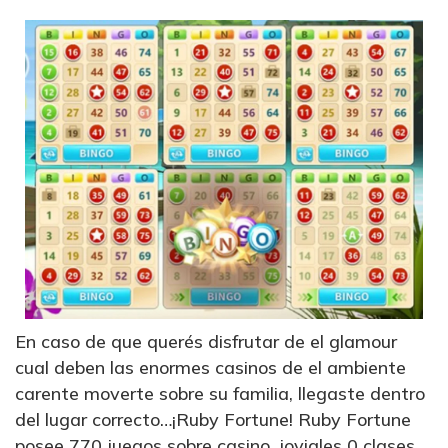
En caso de que querés disfrutar de el glamour
cual deben las enormes casinos de el ambiente
carente moverte sobre su familia, llegaste dentro
del lugar correcto…¡Ruby Fortune! Ruby Fortune
posee ⁦⁦⁦⁦⁦770⁩⁩⁩⁩⁩ juegos sobre casino, joviales ⁦⁦⁦⁦0⁩⁩⁩⁩ clases