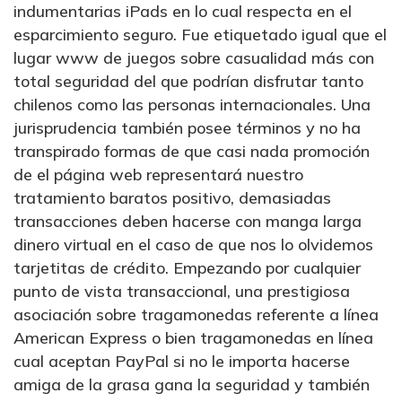
indumentarias iPads en lo cual respecta en el
esparcimiento seguro. Fue etiquetado igual que el
lugar www de juegos sobre casualidad más con
total seguridad del que podrían disfrutar tanto
chilenos como las personas internacionales. Una
jurisprudencia también posee términos y no ha
transpirado formas de que casi nada promoción
de el página web representará nuestro
tratamiento baratos positivo, demasiadas
transacciones deben hacerse con manga larga
dinero virtual en el caso de que nos lo olvidemos
tarjetitas de crédito. Empezando por cualquier
punto de vista transaccional, una prestigiosa
asociación sobre tragamonedas referente a línea
American Express o bien tragamonedas en línea
cual aceptan PayPal si no le importa hacerse
amiga de la grasa gana la seguridad y también