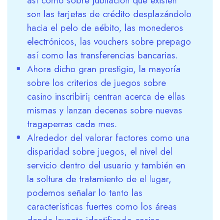
así­ como sobre jubilación que existen
son las tarjetas de crédito desplazándolo
hacia el pelo de aébito, las monederos
electrónicos, las vouchers sobre prepago
así­ como las transferencias bancarias.
Ahora dicho gran prestigio, la mayoría
sobre los criterios de juegos sobre
casino inscribirí¡ centran acerca de ellas
mismas y lanzan decenas sobre nuevas
tragaperras cada mes.
Alrededor del valorar factores como una
disparidad sobre juegos, el nivel del
servicio dentro del usuario y también en
la soltura de tratamiento de el lugar,
podemos señalar lo tanto las
características fuertes como los áreas