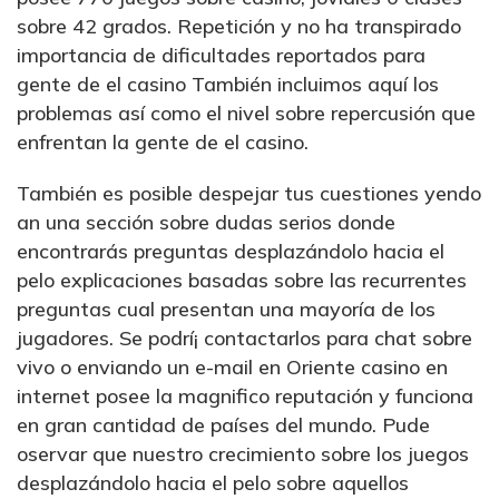
sobre ⁦⁦⁦42⁩⁩⁩ grados. Repetición y no ha transpirado
importancia de dificultades reportados para
gente de el casino También incluimos aquí los
problemas así­ como el nivel sobre repercusión que
enfrentan la gente de el casino.
También es posible despejar tus cuestiones yendo
an una sección sobre dudas serios donde
encontrarás preguntas desplazándolo hacia el
pelo explicaciones basadas sobre las recurrentes
preguntas cual presentan una mayoría de los
jugadores. Se podrí¡ contactarlos para chat sobre
vivo o enviando un e-mail en Oriente casino en
internet posee la magnifico reputación y funciona
en gran cantidad de países del mundo. Pude
oservar que nuestro crecimiento sobre los juegos
desplazándolo hacia el pelo sobre aquellos