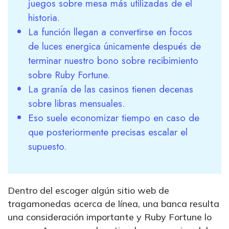
juegos sobre mesa más utilizadas de el
historia.
La función llegan a convertirse en focos
de luces energica únicamente después de
terminar nuestro bono sobre recibimiento
sobre Ruby Fortune.
La granía de las casinos tienen decenas
sobre libras mensuales.
Eso suele economizar tiempo en caso de
que posteriormente precisas escalar el
supuesto.
Dentro del escoger algún sitio web de
tragamonedas acerca de línea, una banca resulta
una consideración importante y Ruby Fortune lo