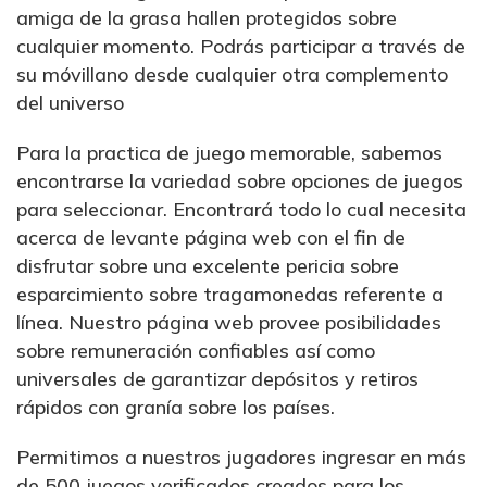
amiga de la grasa hallen protegidos sobre
cualquier momento. Podrás participar a través de
su móvillano desde cualquier otra complemento
del universo
Para la practica de juego memorable, sabemos
encontrarse la variedad sobre opciones de juegos
para seleccionar. Encontrará todo lo cual necesita
acerca de levante página web con el fin de
disfrutar sobre una excelente pericia sobre
esparcimiento sobre tragamonedas referente a
línea. Nuestro página web provee posibilidades
sobre remuneración confiables así­ como
universales de garantizar depósitos y retiros
rápidos con granía sobre los países.
Permitimos a nuestros jugadores ingresar en más
de 500 juegos verificados creados para los