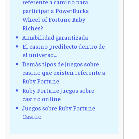
referente a camino para
participar a PowerBucks
Wheel of Fortune Ruby
Riches?
Amabilidad garantizada
El casino predilecto dentro de
el universo…
Demás tipos de juegos sobre
casino que existen referente a
Ruby Fortune
Ruby Fortune juegos sobre
casino online
Juegos sobre Ruby Fortune
Casino