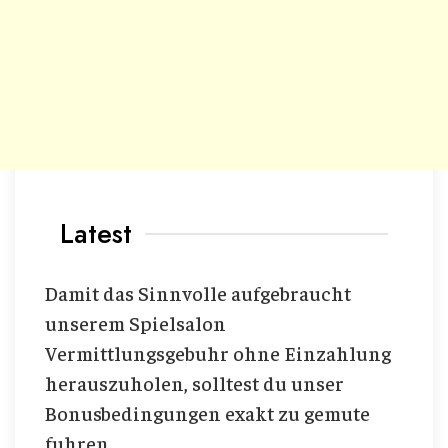
Latest
Damit das Sinnvolle aufgebraucht
unserem Spielsalon
Vermittlungsgebuhr ohne Einzahlung
herauszuholen, solltest du unser
Bonusbedingungen exakt zu gemute
fuhren