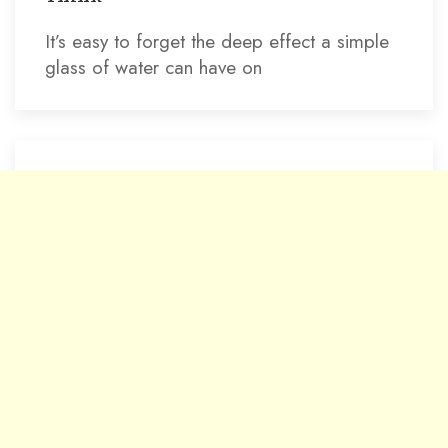
It’s easy to forget the deep effect a simple
glass of water can have on