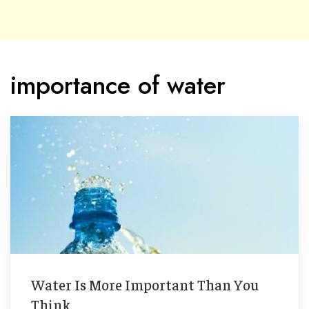
importance of water
Water Is More Important Than You
Think