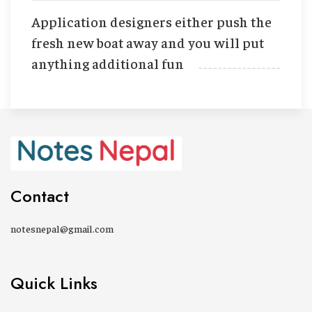
Application designers either push the
fresh new boat away and you will put
anything additional fun
Contact
notesnepal@gmail.com
Quick Links