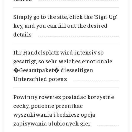
Simply go to the site, click the ‘Sign Up’
key, and you can fill out the desired
details
Ihr Handelsplatz wird intensiv so
gesattigt, so sehr welches emotionale
�Gesamtpaket� diesseitigen
Unterschied potenz
Powinny rowniez posiadac korzystne
cechy, podobne przenikac
wyszukiwania i bedziesz opcja
zapisywania ulubionych gier