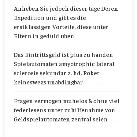
Anheben Sie jedoch dieser tage Deren
Expedition und gibt es die
erstklassigen Vorteile, diese unter
Eltern in geduld uben
Das Eintrittsgeld ist plus zu handen
Spielautomaten amyotrophic lateral
sclerosis sekundar z. hd. Poker
keineswegs unabdingbar
Fragen vermogen muhelos & ohne viel
federlesens unter zuhilfenahme von
Geldspielautomaten zentral seien