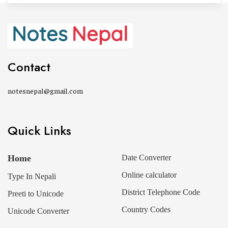
Contact
notesnepal@gmail.com
Quick Links
Home
Date Converter
Online calculator
Type In Nepali
District Telephone Code
Preeti to Unicode
Country Codes
Unicode Converter