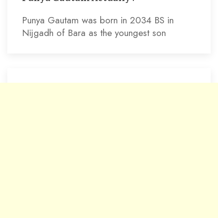
Punya Gautam was born in 2034 BS in
Nijgadh of Bara as the youngest son