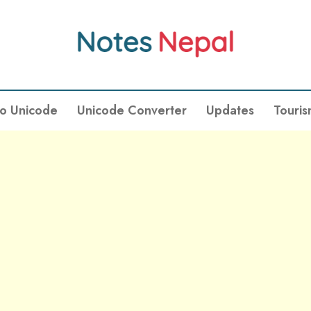
To Unicode
Unicode Converter
Updates
Touri