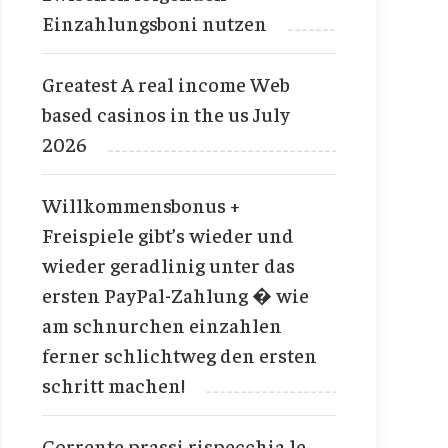
Einzahlungsboni nutzen
Greatest A real income Web
based casinos in the us July
2026
Willkommensbonus +
Freispiele gibt’s wieder und
wieder geradlinig unter das
ersten PayPal-Zahlung � wie
am schnurchen einzahlen
ferner schlichtweg den ersten
schritt machen!
Corrente prassi rispecchia le