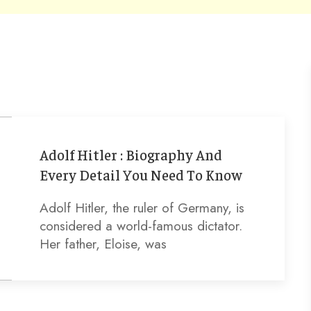
Adolf Hitler : Biography And
Every Detail You Need To Know
Adolf Hitler, the ruler of Germany, is
considered a world-famous dictator.
Her father, Eloise, was